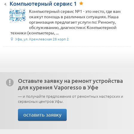
Компьютерный сервис 1
4.
Компьютерный сервис №1 - это место, где вам
окажут помощь в различных ситуациях. Наша
организация предлагает услуги по: Ремонту,
обслуживанию, диагностики: Компьютерной
техники (компьютеры, ...
Уфа, ул. Кремлевская 28 корп 2
Оставьте заявку на ремонт устройства
для курения Vaporesso в Уфе
— и получайте предложения от ремонтных мастерских и
сервисных центров Уфы.
оставить заявку