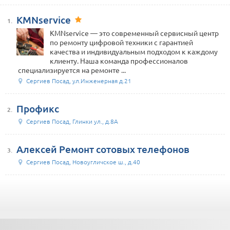
KMNservice
1.
KMNservice — это современный сервисный центр
по ремонту цифровой техники с гарантией
качества и индивидуальным подходом к каждому
клиенту. Наша команда профессионалов
специализируется на ремонте ...
Сергиев Посад, ул.Инженерная д.21
Профикс
2.
Сергиев Посад, Глинки ул., д.8А
Алексей Ремонт сотовых телефонов
3.
Сергиев Посад, Новоугличское ш., д.40