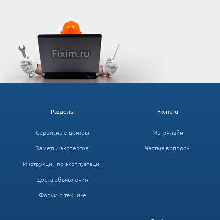
Разделы
Fixim.ru
Сервисные центры
Мы онлайн
Заметки экспертов
Частые вопросы
Инструкции по эксплуатации
Доска объявлений
Форум о технике