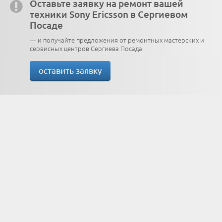
Оставьте заявку на ремонт вашей
техники Sony Ericsson в Сергиевом
Посаде
— и получайте предложения от ремонтных мастерских и
сервисных центров Сергиева Посада.
оставить заявку