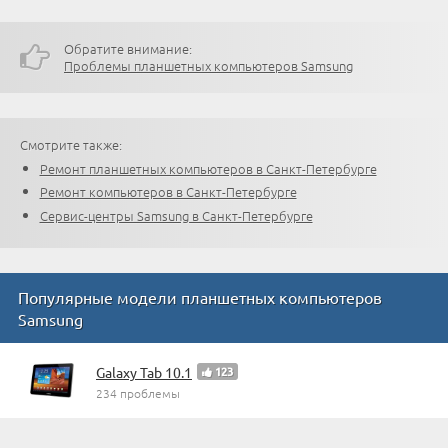
Обратите внимание:
Проблемы планшетных компьютеров Samsung
Смотрите также:
Ремонт планшетных компьютеров в Санкт-Петербурге
Ремонт компьютеров в Санкт-Петербурге
Сервис-центры Samsung в Санкт-Петербурге
Популярные модели планшетных компьютеров
Samsung
Galaxy Tab 10.1
123
234 проблемы