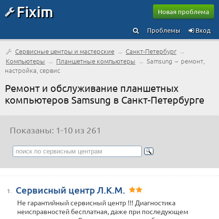
Fixim
Новая проблема
Проблемы
Вход
Сервисные центры и мастерские
→
Санкт-Петербург
→
Компьютеры
→
Планшетные компьютеры
→
Samsung – ремонт,
настройка, сервис
Ремонт и обслуживание планшетных
компьютеров Samsung в Санкт-Петербурге
Показаны: 1-10 из 261
Сервисный центр Л.К.М.
1.
Не гарантийный сервисный центр !!! Диагностика
неисправностей бесплатная, даже при последующем