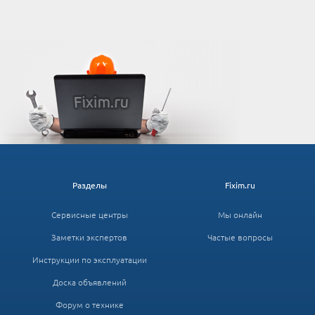
Разделы
Fixim.ru
Сервисные центры
Мы онлайн
Заметки экспертов
Частые вопросы
Инструкции по эксплуатации
Доска объявлений
Форум о технике