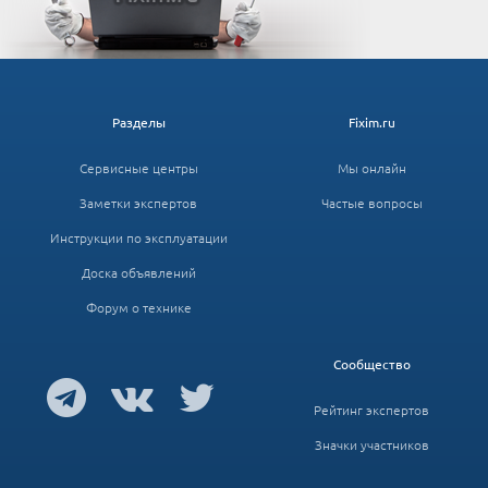
Разделы
Fixim.ru
Сервисные центры
Мы онлайн
Заметки экспертов
Частые вопросы
Инструкции по эксплуатации
Доска объявлений
Форум о технике
Сообщество
Рейтинг экспертов
Значки участников