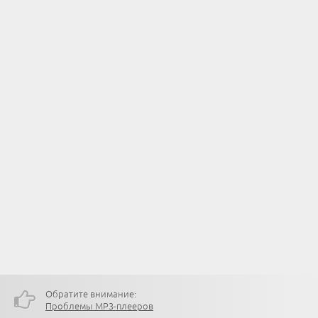
Обратите внимание:
Проблемы MP3-плееров