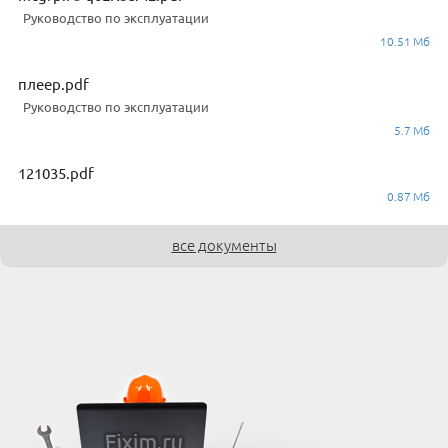
Руководство по эксплуатации
10.51 Мб
плеер.pdf
Руководство по эксплуатации
5.7 Мб
121035.pdf
0.87 Мб
все документы