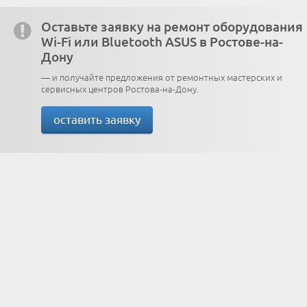
Оставьте заявку на ремонт оборудования
Wi-Fi или Bluetooth ASUS в Ростове-на-
Дону
— и получайте предложения от ремонтных мастерских и
сервисных центров Ростова-на-Дону.
оставить заявку