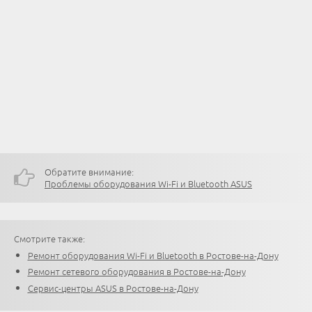
Обратите внимание:
Проблемы оборудования Wi-Fi и Bluetooth ASUS
Смотрите также:
Ремонт оборудования Wi-Fi и Bluetooth в Ростове-на-Дону
Ремонт сетевого оборудования в Ростове-на-Дону
Сервис-центры ASUS в Ростове-на-Дону