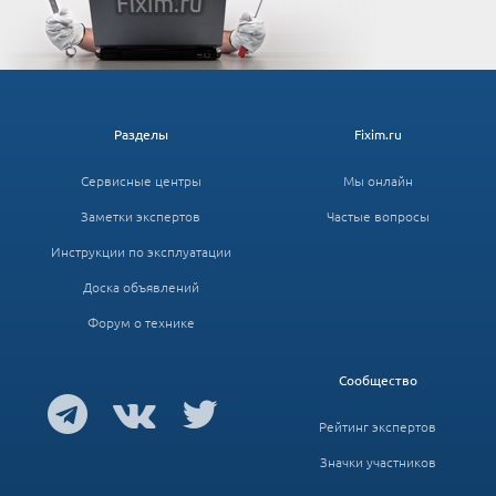
Разделы
Fixim.ru
Сервисные центры
Мы онлайн
Заметки экспертов
Частые вопросы
Инструкции по эксплуатации
Доска объявлений
Форум о технике
Сообщество
Рейтинг экспертов
Значки участников