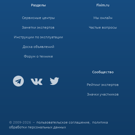
Разделы
Fixim.ru
Сервисные центры
Мы онлайн
Заметки экспертов
Частые вопросы
Инструкции по эксплуатации
Доска объявлений
Форум о технике
Сообщество
Рейтинг экспертов
Значки участников
© 2009-2026 –
пользовательское соглашение
,
политика
обработки персональных данных