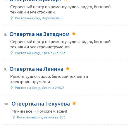
Сервисный центр по ремонту аудио, видео, бытовой
техники и электроники.
Ростов-на-Дону, Вересаева 8
Отвертка на Западном
8.
Сервисный центр по ремонту аудио, видео, бытовой
техники и электроинструмента
Ростов-на-Дону, Еременко 77а
Отвертка на Ленина
9.
Ремонт аудио, видео, бытовой техники и
электроинструмента
Ростов-на-Дону, Ленина 245/2
Отвертка на Текучева
10.
Чиним все! - Поможем всем!
Ростов-на-Дону, текучева 206