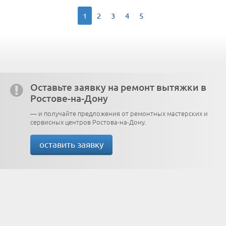
1
2
3
4
5
Оставьте заявку на ремонт вытяжки в
Ростове-на-Дону
— и получайте предложения от ремонтных мастерских и
сервисных центров Ростова-на-Дону.
оставить заявку