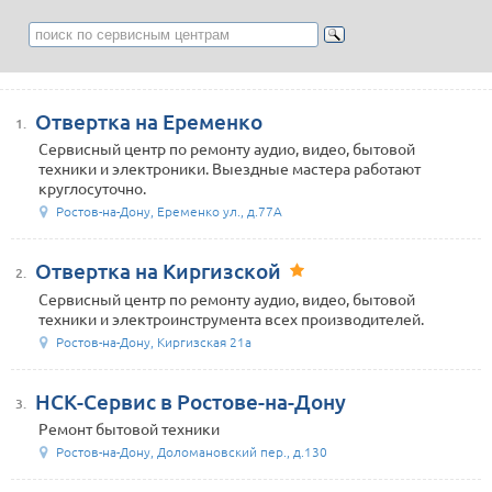
Отвертка на Еременко
1.
Сервисный центр по ремонту аудио, видео, бытовой
техники и электроники. Выездные мастера работают
круглосуточно.
Ростов-на-Дону, Еременко ул., д.77А
Отвертка на Киргизской
2.
Сервисный центр по ремонту аудио, видео, бытовой
техники и электроинструмента всех производителей.
Ростов-на-Дону, Киргизская 21а
НСК-Сервис в Ростове-на-Дону
3.
Ремонт бытовой техники
Ростов-на-Дону, Доломановский пер., д.130