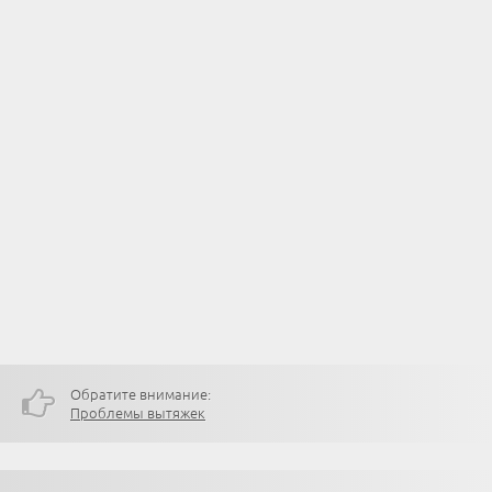
Обратите внимание:
Проблемы вытяжек