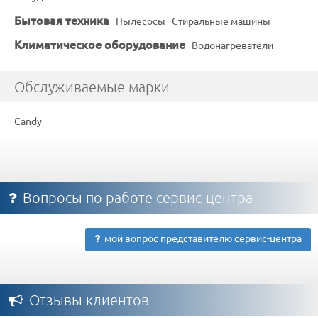
Бытовая техника
Пылесосы
Стиральные машины
Климатическое оборудование
Водонагреватели
Обслуживаемые марки
Candy
Вопросы по работе сервис-центра
мой вопрос представителю сервис-центра
Отзывы клиентов