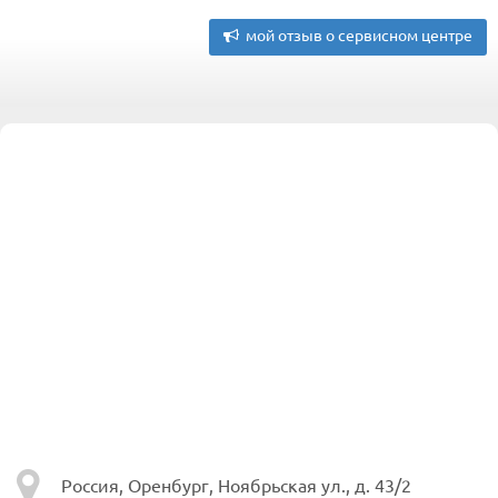
мой отзыв о сервисном центре
Россия, Оренбург, Ноябрьская ул., д. 43/2