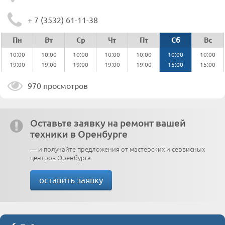
+ 7 (3532) 61-11-38
Пн
Вт
Ср
Чт
Пт
Сб
Вс
10:00
10:00
10:00
10:00
10:00
10:00
10:00
19:00
19:00
19:00
19:00
19:00
15:00
15:00
970 просмотров
Оставьте заявку на ремонт вашей
техники в Оренбурге
— и получайте предложения от мастерских и сервисных
центров Оренбурга.
оставить заявку