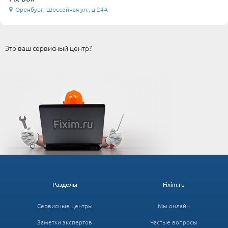
Оренбург, Шоссейная ул., д.24А
Это ваш сервисный центр?
Разделы
Fixim.ru
Сервисные центры
Мы онлайн
Заметки экспертов
Частые вопросы