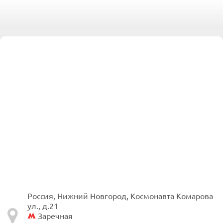
Россия, Нижний Новгород, Космонавта Комарова
ул., д.21
Заречная