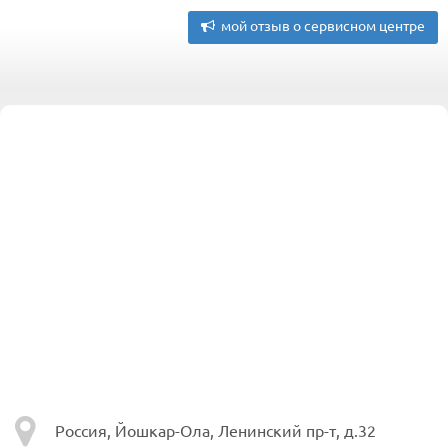
мой отзыв о сервисном центре
Россия, Йошкар-Ола, Ленинский пр-т, д.32