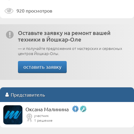
920 просмотров
Оставьте заявку на ремонт вашей
техники в Йошкар-Оле
— и получайте предложения от мастерских и сервисных
центров Йошкар-Олы.
оставить заявку
Представитель
Оксана Малинина
участник
1 решение