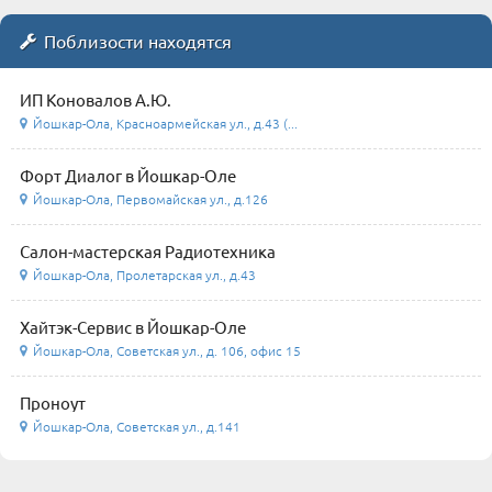
Поблизости находятся
ИП Коновалов А.Ю.
Йошкар-Ола, Красноармейская ул., д.43 (...
Форт Диалог в Йошкар-Оле
Йошкар-Ола, Первомайская ул., д.126
Салон-мастерская Радиотехника
Йошкар-Ола, Пролетарская ул., д.43
Хайтэк-Сервис в Йошкар-Оле
Йошкар-Ола, Советская ул., д. 106, офис 15
Проноут
Йошкар-Ола, Советская ул., д.141