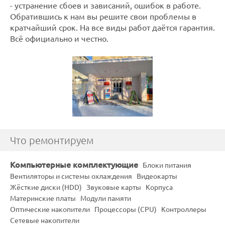
- устранение сбоев и зависаний, ошибок в работе.
Обратившись к нам вы решите свои проблемы в
кратчайший срок. На все виды работ даётся гарантия.
Всё официально и честно.
Что ремонтируем
Компьютерные комплектующие
Блоки питания
Вентиляторы и системы охлаждения
Видеокарты
Жёсткие диски (HDD)
Звуковые карты
Корпуса
Материнские платы
Модули памяти
Оптические накопители
Процессоры (CPU)
Контроллеры
Сетевые накопители