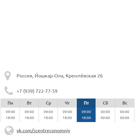
Россия, Йошкар-Ола, Кремлёвская 26
+7 (939) 722-77-59
Пн
Вт
Ср
Чт
Пт
Сб
Вс
09:00
09:00
09:00
09:00
09:00
00:00
00:00
18:00
18:00
18:00
18:00
18:00
00:00
00:00
vk.com/scentreconomniy