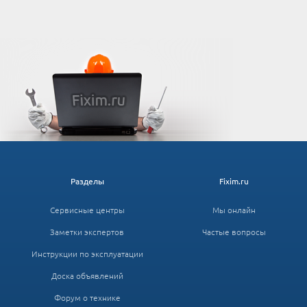
Разделы
Fixim.ru
Сервисные центры
Мы онлайн
Заметки экспертов
Частые вопросы
Инструкции по эксплуатации
Доска объявлений
Форум о технике