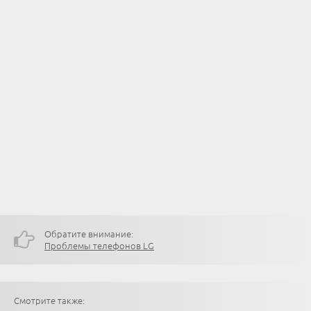
Обратите внимание:
Проблемы телефонов LG
Смотрите также: