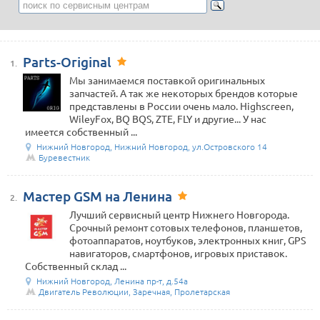
Parts-Original
1.
Мы занимаемся поставкой оригинальных
запчастей. А так же некоторых брендов которые
представлены в России очень мало. Highscreen,
WileyFox, BQ BQS, ZTE, FLY и другие... У нас
имеется собственный ...
Нижний Новгород, Нижний Новгород, ул.Островского 14
Буревестник
Мастер GSM на Ленина
2.
Лучший сервисный центр Нижнего Новгорода.
Срочный ремонт сотовых телефонов, планшетов,
фотоаппаратов, ноутбуков, электронных книг, GPS
навигаторов, смартфонов, игровых приставок.
Собственный склад ...
Нижний Новгород, Ленина пр-т, д.54а
Двигатель Революции, Заречная, Пролетарская