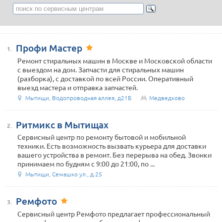
Профи Мастер
1.
Ремонт стиральных машин в Москве и Московской области
с выездом на дом. Запчасти для стиральных машин
(разборка), с доставкой по всей России. Оперативный
выезд мастера и отправка запчастей.
Мытищи, Водопроводная аллея, д21Б
Медведково
Ритмикс в Мытищах
2.
Сервисный центр по ремонту бытовой и мобильной
техники. Есть возможность вызвать курьера для доставки
вашего устройства в ремонт. Без перерыва на обед. Звонки
принимаем по будням с 9:00 до 21:00, по ...
Мытищи, Семашко ул., д.25
Ремфото
3.
Сервисный центр Ремфото предлагает профессиональный