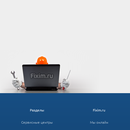
Разделы
Fixim.ru
Сервисные центры
Мы онлайн