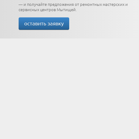
— и получайте предложения от ремонтных мастерских и
сервисных центров Мытищей.
оставить заявку