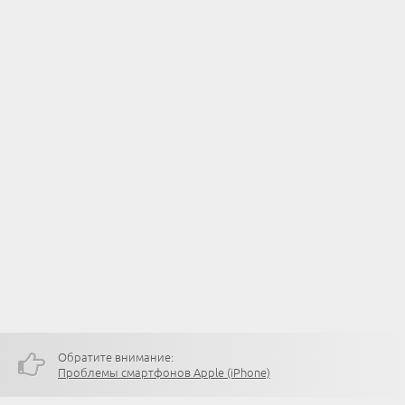
Обратите внимание:
Проблемы смартфонов Apple (iPhone)