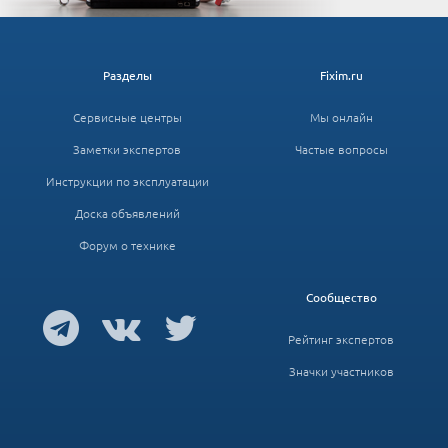
Разделы
Fixim.ru
Сервисные центры
Мы онлайн
Заметки экспертов
Частые вопросы
Инструкции по эксплуатации
Доска объявлений
Форум о технике
Сообщество
Рейтинг экспертов
Значки участников