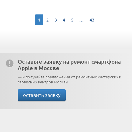
1
2
3
4
5
…
43
Оставьте заявку на ремонт смартфона
Apple в Москве
— и получайте предложения от ремонтных мастерских и
сервисных центров Москвы.
оставить заявку