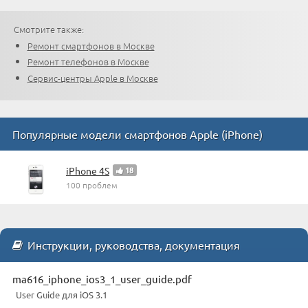
Смотрите также:
Ремонт смартфонов в Москве
Ремонт телефонов в Москве
Сервис-центры Apple в Москве
Популярные модели смартфонов Apple (iPhone)
iPhone 4S
18
100 проблем
Инструкции, руководства, документация
ma616_iphone_ios3_1_user_guide.pdf
User Guide для iOS 3.1