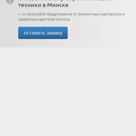
техники в Минске
— и получайте предложения от ремонтных мастерских и
сервисных центров Минска.
оставить заявку