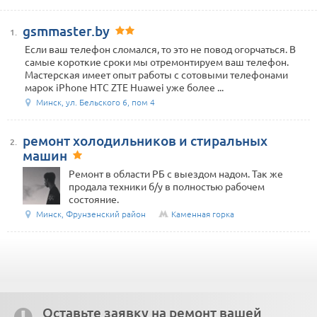
gsmmaster.by
1.
Если ваш телефон сломался, то это не повод огорчаться. В
самые короткие сроки мы отремонтируем ваш телефон.
Мастерская имеет опыт работы с сотовыми телефонами
марок iPhone HTC ZTE Huawei уже более ...
Минск, ул. Бельского 6, пом 4
ремонт холодильников и стиральных
2.
машин
Ремонт в области РБ с выездом надом. Так же
продала техники б/у в полностью рабочем
состояние.
Минск, Фрунзенский район
Каменная горка
Оставьте заявку на ремонт вашей