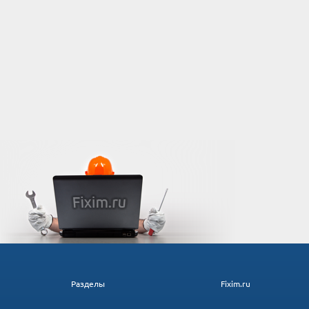
Разделы
Fixim.ru