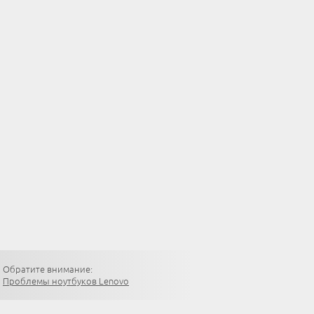
Обратите внимание:
Проблемы ноутбуков Lenovo