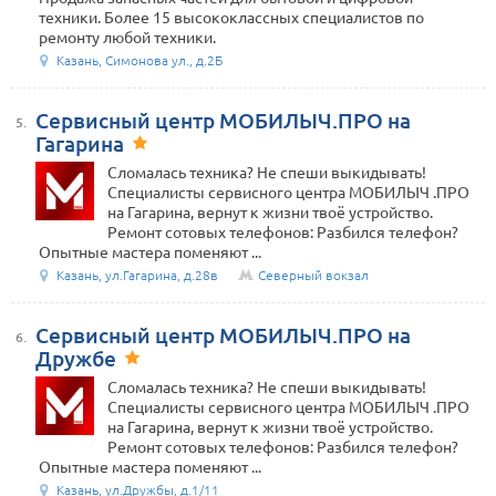
техники. Более 15 высококлассных специалистов по
ремонту любой техники.
Казань, Симонова ул., д.2Б
Сервисный центр МОБИЛЫЧ.ПРО на
5.
Гагарина
Сломалась техника? Не спеши выкидывать!
Специалисты сервисного центра МОБИЛЫЧ .ПРО
на Гагарина, вернут к жизни твоё устройство.
Ремонт сотовых телефонов: Разбился телефон?
Опытные мастера поменяют ...
Казань, ул.Гагарина, д.28в
Северный вокзал
Сервисный центр МОБИЛЫЧ.ПРО на
6.
Дружбе
Сломалась техника? Не спеши выкидывать!
Специалисты сервисного центра МОБИЛЫЧ .ПРО
на Гагарина, вернут к жизни твоё устройство.
Ремонт сотовых телефонов: Разбился телефон?
Опытные мастера поменяют ...
Казань, ул.Дружбы, д.1/11