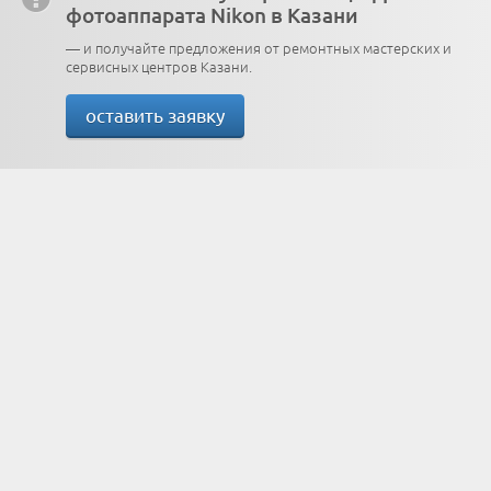
фотоаппарата Nikon в Казани
— и получайте предложения от ремонтных мастерских и
сервисных центров Казани.
оставить заявку