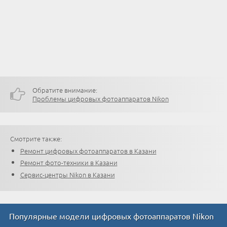
Обратите внимание:
Проблемы цифровых фотоаппаратов Nikon
Смотрите также:
Ремонт цифровых фотоаппаратов в Казани
Ремонт фото-техники в Казани
Сервис-центры Nikon в Казани
Популярные модели цифровых фотоаппаратов Nikon