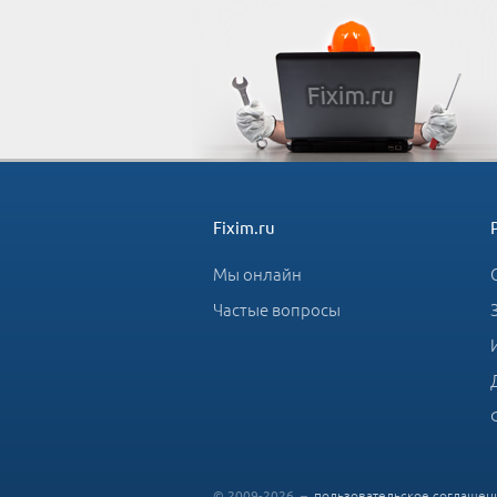
Fixim.ru
Мы онлайн
Частые вопросы
© 2009-2026 –
пользовательское соглашен