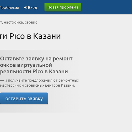
Новая проблема
Проблемы
Вход
т, настройка, сервис
и Pico в Казани
Оставьте заявку на ремонт
очков виртуальной
реальности Pico в Казани
— и получайте предложения от ремонтных
мастерских и сервисных центров Казани.
оставить заявку