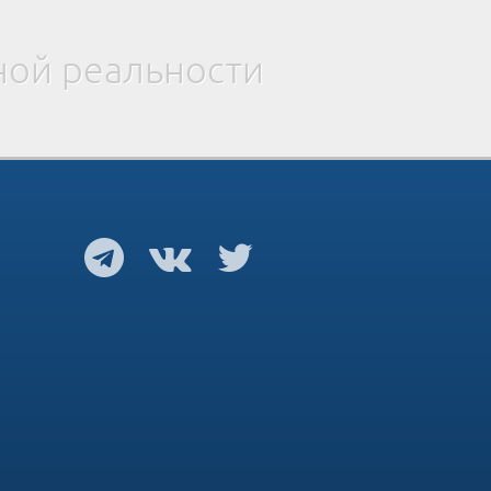
ной реальности