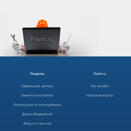
Разделы
Fixim.ru
Сервисные центры
Мы онлайн
Заметки экспертов
Частые вопросы
Инструкции по эксплуатации
Доска объявлений
Форум о технике