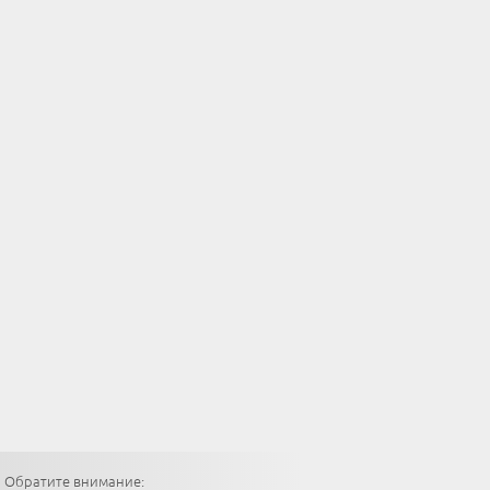
Обратите внимание: