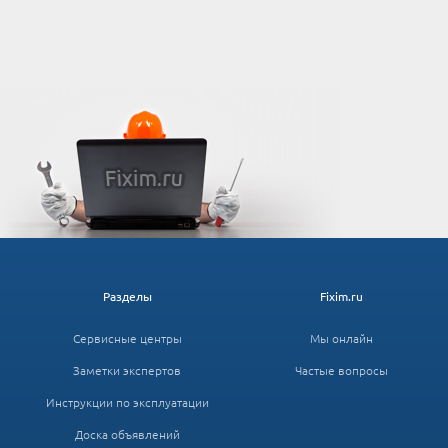
Разделы
Fixim.ru
Сервисные центры
Мы онлайн
Заметки экспертов
Частые вопросы
Инструкции по эксплуатации
Доска объявлений